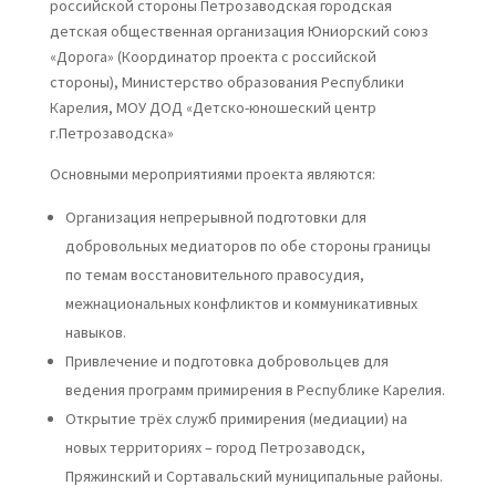
российской стороны Петрозаводская городская
детская общественная организация Юниорский союз
«Дорога» (Координатор проекта с российской
стороны), Министерство образования Республики
Карелия, МОУ ДОД «Детско-юношеский центр
г.Петрозаводска»
Основными мероприятиями проекта являются:
Организация непрерывной подготовки для
добровольных медиаторов по обе стороны границы
по темам восстановительного правосудия,
межнациональных конфликтов и коммуникативных
навыков.
Привлечение и подготовка добровольцев для
ведения программ примирения в Республике Карелия.
Открытие трёх служб примирения (медиации) на
новых территориях – город Петрозаводск,
Пряжинский и Сортавальский муниципальные районы.