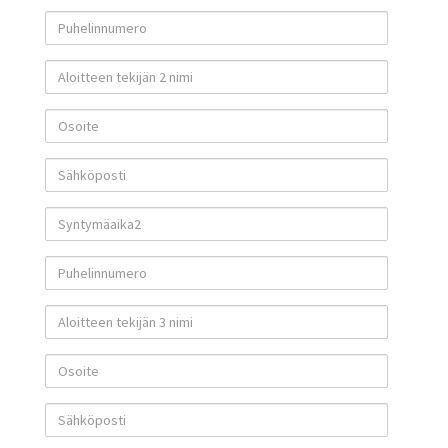
Puhelinnumero
Aloitteen tekijän 2 nimi
Osoite
Sähköposti
Syntymäaika2
Puhelinnumero
Aloitteen tekijän 3 nimi
Osoite
Sähköposti